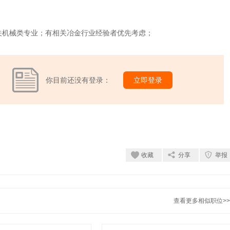
关机械类专业；有相关冶金行业经验者优先考虑；
你目前还没有登录：
立即登录
收藏
分享
举报
查看更多相似职位>>