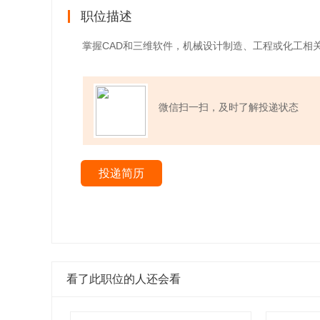
职位描述
掌握CAD和三维软件，机械设计制造、工程或化工相
微信扫一扫，及时了解投递状态
投递简历
看了此职位的人还会看