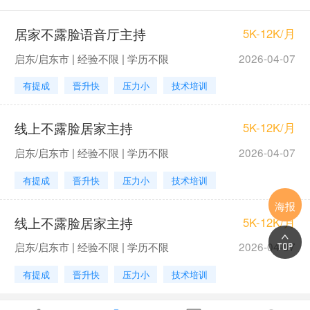
居家不露脸语音厅主持
5K-12K/月
启东/启东市 | 经验不限 | 学历不限
2026-04-07
有提成
晋升快
压力小
技术培训
线上不露脸居家主持
5K-12K/月
启东/启东市 | 经验不限 | 学历不限
2026-04-07
有提成
晋升快
压力小
技术培训
海报
线上不露脸居家主持
5K-12K/月
启东/启东市 | 经验不限 | 学历不限
2026-04-07
有提成
晋升快
压力小
技术培训