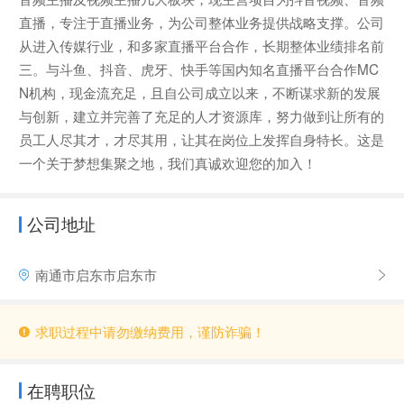
直播，专注于直播业务，为公司整体业务提供战略支撑。公司
从进入传媒行业，和多家直播平台合作，长期整体业绩排名前
三。与斗鱼、抖音、虎牙、快手等国内知名直播平台合作MC
N机构，现金流充足，且自公司成立以来，不断谋求新的发展
与创新，建立并完善了充足的人才资源库，努力做到让所有的
员工人尽其才，才尽其用，让其在岗位上发挥自身特长。这是
一个关于梦想集聚之地，我们真诚欢迎您的加入！
公司地址
南通市启东市启东市
求职过程中请勿缴纳费用，谨防诈骗！
在聘职位