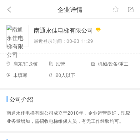
企业详情
南通永佳电梯有限公司
最近登录时间：03-23 11:29
启东/汇龙镇
民营
机械/设备/重工
未填写
20人以下
公司介绍
南通永佳电梯有限公司成立于2010年，企业运营良好，现应
业务量增加，需招收电梯维保人员，有无工作经验均可。