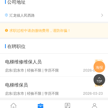
公司地址
汇龙镇人民西路
求职过程中请勿缴纳费用，谨防诈骗！
在聘职位
电梯维修维保人员
面议
海报
启东/启东市 | 经验不限 | 学历不限
2026-03-23
电梯维保员
面议
启东/启东市 | 经验不限 | 学历不限
2026-03-23