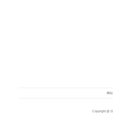
网站
Copyright @ 