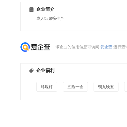
企业简介
成人纸尿裤生产
该企业的信用信息可访问
爱企查
进行查
企业福利
环境好
五险一金
朝九晚五