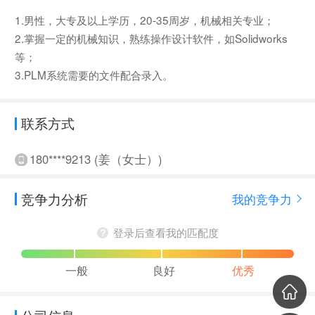
1.男性，大专及以上学历，20-35周岁，机械相关专业；
2.掌握一定的机械知识，熟练操作设计软件，如Solidworks
等；
3.PLM系统需要的文件配合录入。
联系方式
180****9213 (姜（女士）)
竞争力分析
我的竞争力
登录后查看我的匹配度
一般
良好
优秀