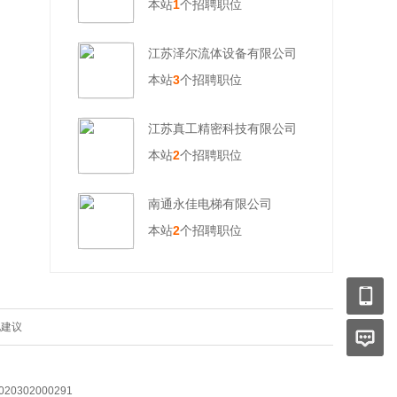
本站
1
个招聘职位
江苏泽尔流体设备有限公司
本站
3
个招聘职位
江苏真工精密科技有限公司
本站
2
个招聘职位
南通永佳电梯有限公司
本站
2
个招聘职位
见建议
0302000291