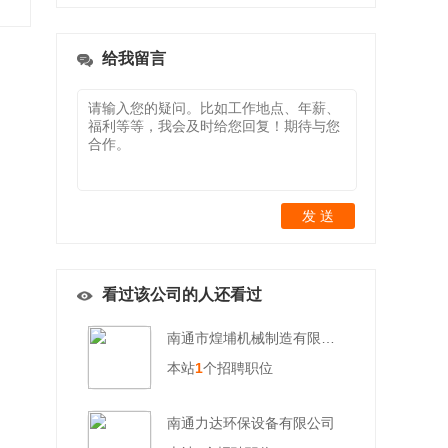
给我留言
发 送
看过该公司的人还看过
南通市煌埔机械制造有限公司
本站
1
个招聘职位
南通力达环保设备有限公司