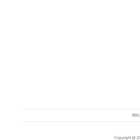
网站
Copyright @ 