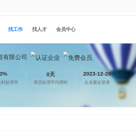
找工作
找人才
会员中心
程有限公司
0%
2023-12-28
0天
及时处理率
简历处理平均用时
企业最近登录