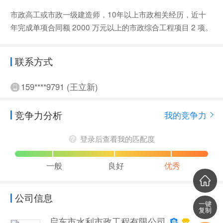
市政高工或市政一级建造师，10年以上市政相关经历，近十
年完成单项合同额 2000 万元以上的市政综合工程项目 2 项。
联系方式
159****9791 (王立新)
竞争力分析
我的竞争力
登录后查看我的匹配度
一般
良好
优秀
公司信息
一键
复制
启东市水利市政工程有限公司