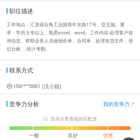
职位描述
工作地点：汇龙镇台角工业园青年东路17号。交五险。要
求：学历大专以上。熟悉excel、word。工作内容:处理客户咨
询信息、帮助业务人员做报价单、合同单，处理发货文件，登
记台账 ，统计考勤。
联系方式
159****5961 (沈小姐)
竞争力分析
我的竞争力
登录后查看我的匹配度
一般
良好
优秀