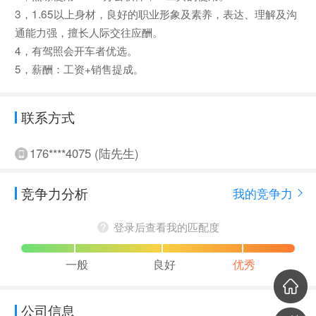
3，1.65以上身材，良好的职业形象及素养，表达、理解及沟
通能力强，擅长人际交往应酬。
4，有驾照会开车者优选。
5，薪酬：工资+销售提成。
联系方式
176****4075 (陆先生)
竞争力分析
我的竞争力
登录后查看我的匹配度
一般
良好
优秀
公司信息