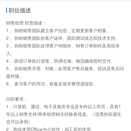
职位描述
销售助理 职责描述：
1， 协助销售团队建立客户信息，定期更新客户档案。
2， 协助销售团队给客户送样、跟踪测试状态和技术支持。
3， 协助销售团队处理客户询报价、销售订单制作及系统录
入。
4， 跟进订单执行进度，协调仓储、物流确保按时交付。
5， 协助销售开票、对账；处理客户售后服务、投诉及售后问
题对接。
6， 参与客户的拜访，收集反馈并整理成报告。
任职要求：
1，计算机、通信、电子及相关专业及专科以上学历；具有1
年以上销售支持/商务助理相关经验者优选。（优秀的应届生
也可以录用）
2，熟练使用Office办公软件；AI工具的使用。