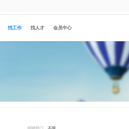
找工作
找人才
会员中心
招聘部门
不限