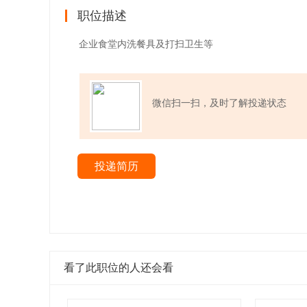
职位描述
企业食堂内洗餐具及打扫卫生等
微信扫一扫，及时了解投递状态
投递简历
看了此职位的人还会看