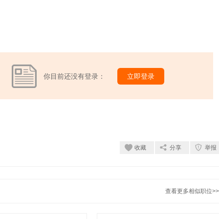
你目前还没有登录：
立即登录
收藏
分享
举报
查看更多相似职位>>