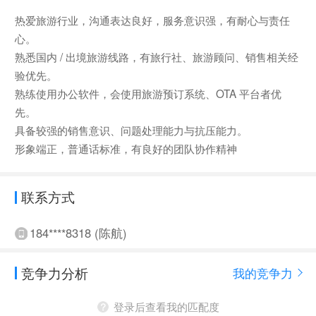
热爱旅游行业，沟通表达良好，服务意识强，有耐心与责任
心。
熟悉国内 / 出境旅游线路，有旅行社、旅游顾问、销售相关经
验优先。
熟练使用办公软件，会使用旅游预订系统、OTA 平台者优
先。
具备较强的销售意识、问题处理能力与抗压能力。
形象端正，普通话标准，有良好的团队协作精神
联系方式
184****8318 (陈航)
竞争力分析
我的竞争力
登录后查看我的匹配度