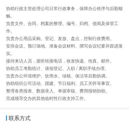
协助行政主管处理公司日常行政事务，保障办公秩序与后勤顺
畅。
负责文件、合同、档案的整理、编号、归档、借阅及保管工
作。
负责办公用品采购、登记、发放、盘点，控制行政费用。
安排会议、预订场地、准备会议材料、撰写会议纪要并跟进落
实。
接待来访人员，接听转接电话，收发快递、传真、邮件。
协助员工考勤统计、请假登记、入职 / 离职手续办理。
负责办公环境维护、饮用水、绿植、保洁等后勤协调。
协助组织公司活动、团建、节日福利、员工关怀等事宜。
整理各类报表、数据录入、单据审核、费用报销协助。
完成领导交办的其他临时性行政支持工作。
联系方式