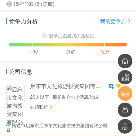
184****8318 (陈航)
竞争力分析
我的竞争力
登录后查看我的匹配度
一般
良好
优秀
公司信息
一键
复制
启东市文化旅游投资集团有限公司
海报
20人以下 | 股份制企业 | 酒店/旅游
在招职位
3
南通市启东市启东市文化旅游投资集团有限公司