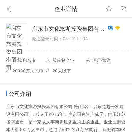
企业详情
启东市文化旅游投资集团有限公司
最近登录时间：04-17 11:04
启东/启东市
股份制企业
酒店/旅游
20000万人民币
20人以下
公司介绍
启东市文化旅游投资集团有限公司 (曾用名：启东楚越开发建
设有限公司) ，成立于2015年，启东国有资产成员，位于江苏
省南通市，是一家以从事商务服务业为主的企业。企业注册资
本200000万人民币，超过了99%的江苏省同行，实缴资本58