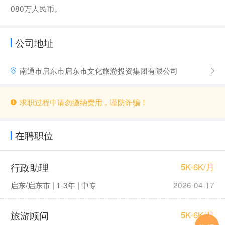
080万人民币。
公司地址
南通市启东市启东市文化旅游投资集团有限公司
求职过程中请勿缴纳费用，谨防诈骗！
在聘职位
行政助理
5K-6K/月
启东/启东市 | 1-3年 | 中专
2026-04-17
旅游顾问
5K-6K/月