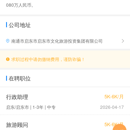
080万人民币。
公司地址
南通市启东市启东市文化旅游投资集团有限公司
求职过程中请勿缴纳费用，谨防诈骗！
在聘职位
行政助理
5K-6K/月
启东/启东市 | 1-3年 | 中专
2026-04-17
旅游顾问
5K-6K/月