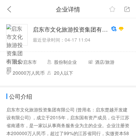
企业详情
启东市文化旅游投资集团有限公司
最近登录时间：04-17 11:04
启东/启东市
股份制企业
酒店/旅游
20000万人民币
20人以下
公司介绍
启东市文化旅游投资集团有限公司 (曾用名：启东楚越开发建
设有限公司) ，成立于2015年，启东国有资产成员，位于江苏
省南通市，是一家以从事商务服务业为主的企业。企业注册资
本200000万人民币，超过了99%的江苏省同行，实缴资本58