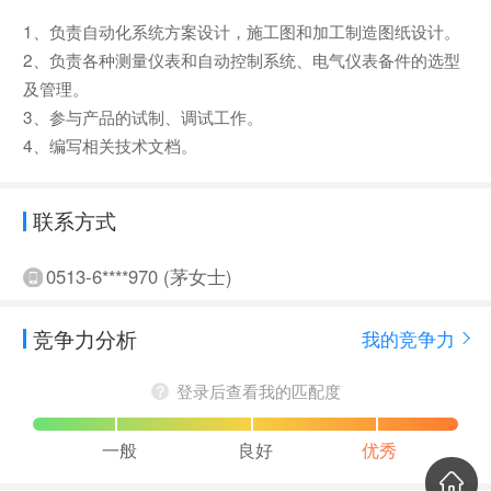
1、负责自动化系统方案设计，施工图和加工制造图纸设计。
2、负责各种测量仪表和自动控制系统、电气仪表备件的选型
及管理。
3、参与产品的试制、调试工作。
4、编写相关技术文档。
联系方式
0513-6****970 (茅女士)
竞争力分析
我的竞争力
登录后查看我的匹配度
一般
良好
优秀