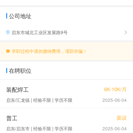
公司地址
启东市城北工业区发展路9号
求职过程中请勿缴纳费用，谨防诈骗！
在聘职位
装配焊工
6K-10K/月
启东/汇龙镇 | 经验不限 | 学历不限
2025-06-04
普工
面议
启东/启东市 | 经验不限 | 学历不限
2025-06-04