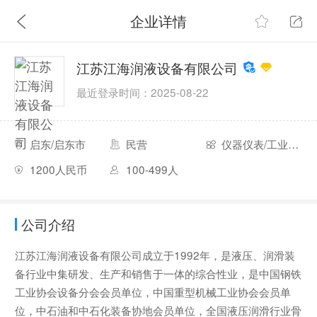
企业详情
江苏江海润液设备有限公司
最近登录时间：2025-08-22
启东/启东市
民营
仪器仪表/工业自动化
1200人民币
100-499人
公司介绍
江苏江海润液设备有限公司成立于1992年，是液压、润滑装
备行业中集研发、生产和销售于一体的综合性业，是中国钢铁
工业协会设备分会会员单位，中国重型机械工业协会会员单
位，中石油和中石化装备协地会员单位，全国液压润滑行业骨