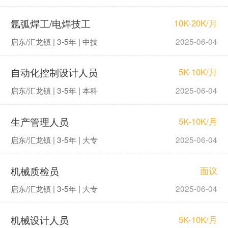
氩弧焊工/电焊技工
10K-20K/月
启东/汇龙镇 | 3-5年 | 中技
2025-06-04
自动化控制设计人员
5K-10K/月
启东/汇龙镇 | 3-5年 | 本科
2025-06-04
生产管理人员
5K-10K/月
启东/汇龙镇 | 3-5年 | 大专
2025-06-04
机械质检员
面议
启东/汇龙镇 | 3-5年 | 大专
2025-06-04
机械设计人员
5K-10K/月