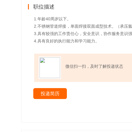
职位描述
1.年龄40周岁以下。
2.不锈钢管道焊接，单面焊接双面成型技术。（承压
3.具有较强的工作责任心，安全意识，协作服务意识
4.具有良好的执行能力和学习能力。
微信扫一扫，及时了解投递状态
投递简历