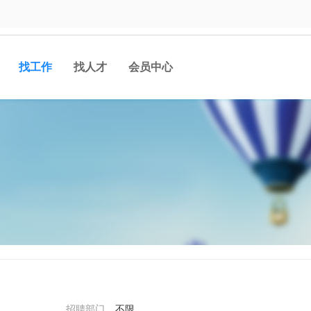
找工作
找人才
会员中心
招聘部门
不限